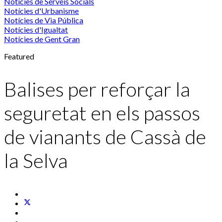
Notícies de Serveis Socials
Notícies d'Urbanisme
Notícies de Via Pública
Notícies d'Igualtat
Notícies de Gent Gran
Featured
Balises per reforçar la
seguretat en els passos
de vianants de Cassà de
la Selva