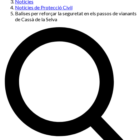
Notícies
Notícies de Protecció Civil
Balises per reforçar la seguretat en els passos de vianants
de Cassà de la Selva