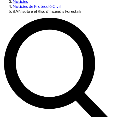
Notícies
Notícies de Protecció Civil
BAN sobre el Risc d'Incendis Forestals