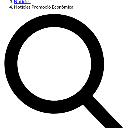
Notícies
Notícies Promoció Econòmica