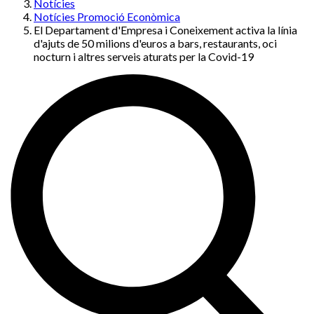
Notícies
Notícies Promoció Econòmica
El Departament d'Empresa i Coneixement activa la línia
d'ajuts de 50 milions d'euros a bars, restaurants, oci
nocturn i altres serveis aturats per la Covid-19