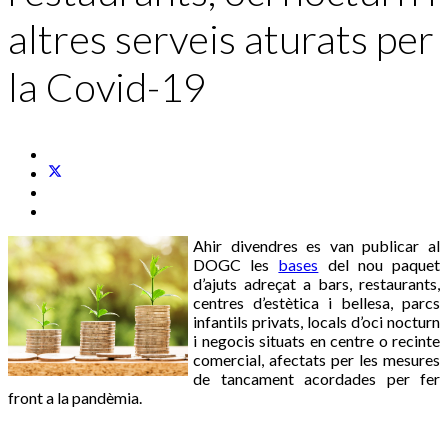
altres serveis aturats per
la Covid-19
Ahir divendres es van publicar al
DOGC les
bases
del nou paquet
d’ajuts adreçat a bars, restaurants,
centres d’estètica i bellesa, parcs
infantils privats, locals d’oci nocturn
i negocis situats en centre o recinte
comercial, afectats per les mesures
de tancament acordades per fer
front a la pandèmia.