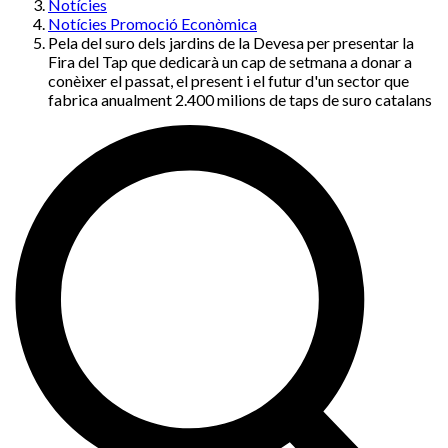
Notícies
Notícies Promoció Econòmica
Pela del suro dels jardins de la Devesa per presentar la
Fira del Tap que dedicarà un cap de setmana a donar a
conèixer el passat, el present i el futur d'un sector que
fabrica anualment 2.400 milions de taps de suro catalans