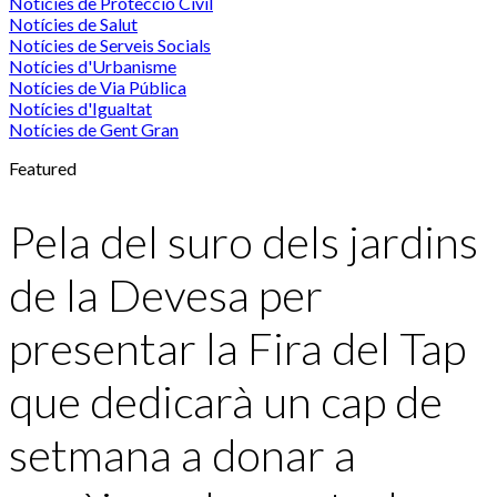
Notícies de Protecció Civil
Notícies de Salut
Notícies de Serveis Socials
Notícies d'Urbanisme
Notícies de Via Pública
Notícies d'Igualtat
Notícies de Gent Gran
Featured
Pela del suro dels jardins
de la Devesa per
presentar la Fira del Tap
que dedicarà un cap de
setmana a donar a