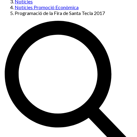
Notícies
Notícies Promoció Econòmica
Programació de la Fira de Santa Tecla 2017