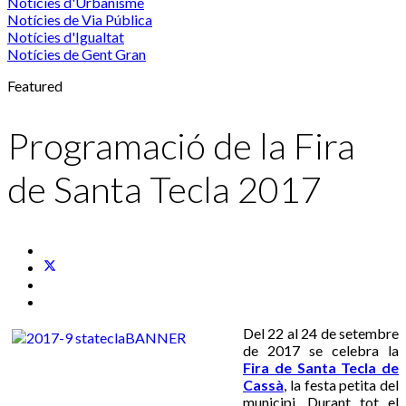
Notícies d'Urbanisme
Notícies de Via Pública
Notícies d'Igualtat
Notícies de Gent Gran
Featured
Programació de la Fira
de Santa Tecla 2017
Del 22 al 24 de setembre
de 2017 se celebra la
Fira de Santa Tecla de
Cassà
, la festa petita del
municipi. Durant tot el