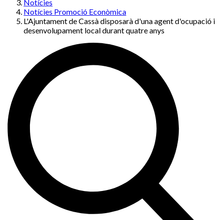
Notícies
Notícies Promoció Econòmica
L'Ajuntament de Cassà disposarà d'una agent d'ocupació i
desenvolupament local durant quatre anys