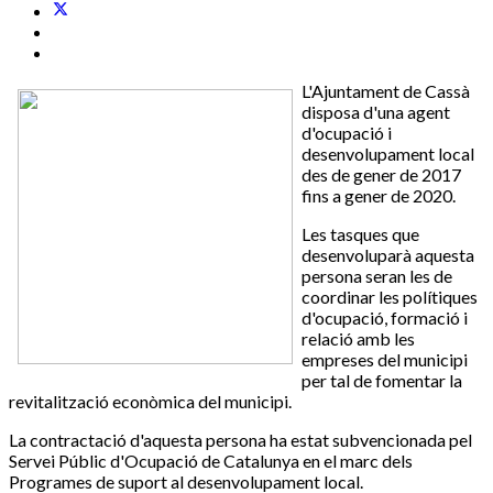
L'Ajuntament de Cassà
disposa d'una agent
d'ocupació i
desenvolupament local
des de gener de 2017
fins a gener de 2020.
Les tasques que
desenvoluparà aquesta
persona seran les de
coordinar les polítiques
d'ocupació, formació i
relació amb les
empreses del municipi
per tal de fomentar la
revitalització econòmica del municipi.
La contractació d'aquesta persona ha estat subvencionada pel
Servei Públic d'Ocupació de Catalunya en el marc dels
Programes de suport al desenvolupament local.