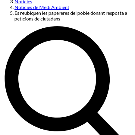
Notícies
Notícies de Medi Ambient
Es reubiquen les papereres del poble donant resposta a
peticions de ciutadans