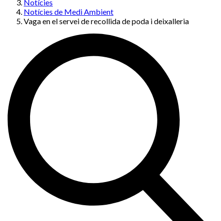
Notícies
Notícies de Medi Ambient
Vaga en el servei de recollida de poda i deixalleria