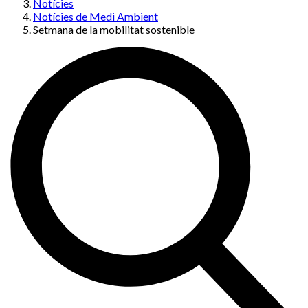
Notícies
Notícies de Medi Ambient
Setmana de la mobilitat sostenible