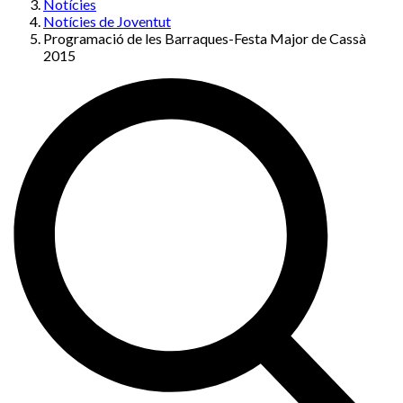
Notícies
Notícies de Joventut
Programació de les Barraques-Festa Major de Cassà
2015