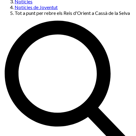
Notícies
Notícies de Joventut
Tot a punt per rebre els Reis d'Orient a Cassà de la Selva