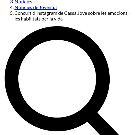
Notícies
Notícies de Joventut
Concurs d'instagram de Cassà Jove sobre les emocions i
les habilitats per la vida