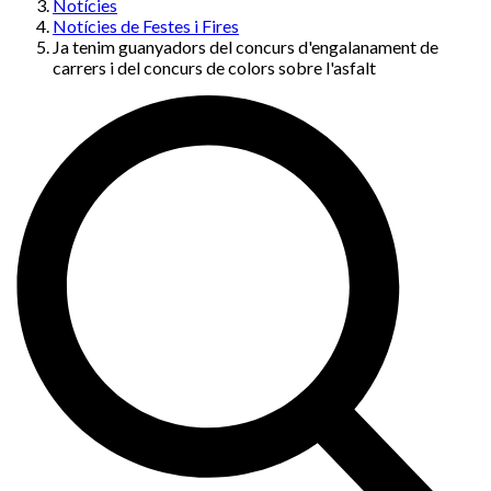
Notícies
Notícies de Festes i Fires
Ja tenim guanyadors del concurs d'engalanament de
carrers i del concurs de colors sobre l'asfalt