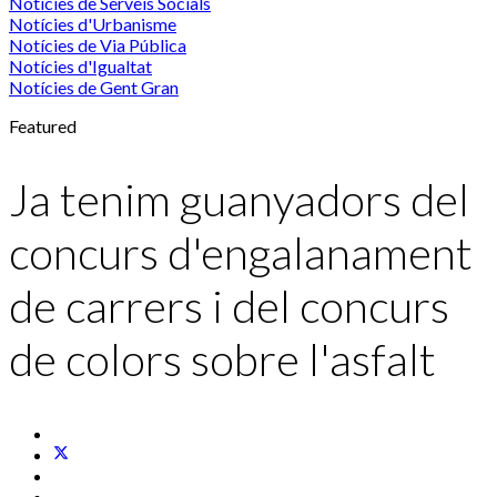
Notícies de Serveis Socials
Notícies d'Urbanisme
Notícies de Via Pública
Notícies d'Igualtat
Notícies de Gent Gran
Featured
Ja tenim guanyadors del
concurs d'engalanament
de carrers i del concurs
de colors sobre l'asfalt