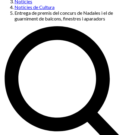
Notícies
Notícies de Cultura
Entrega de premis del concurs de Nadales i el de
guarniment de balcons, finestres i aparadors