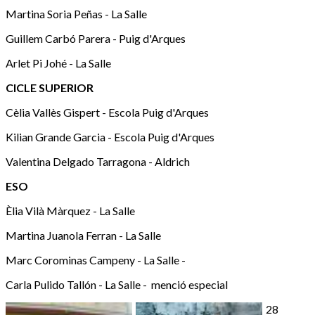
Martina Soria Peñas - La Salle
Guillem Carbó Parera - Puig d'Arques
Arlet Pi Johé - La Salle
CICLE SUPERIOR
Cèlia Vallès Gispert - Escola Puig d'Arques
Kilian Grande Garcia - Escola Puig d'Arques
Valentina Delgado Tarragona - Aldrich
ESO
Èlia Vilà Màrquez - La Salle
Martina Juanola Ferran - La Salle
Marc Corominas Campeny - La Salle -
Carla Pulido Tallón - La Salle - menció especial
28