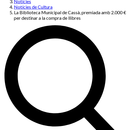
Notícies
Notícies de Cultura
La Biblioteca Municipal de Cassà, premiada amb 2.000 €
per destinar a la compra de llibres