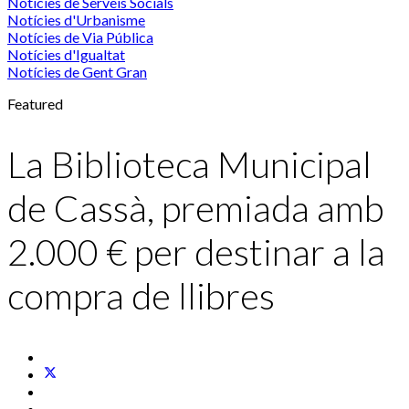
Notícies de Serveis Socials
Notícies d'Urbanisme
Notícies de Via Pública
Notícies d'Igualtat
Notícies de Gent Gran
Featured
La Biblioteca Municipal
de Cassà, premiada amb
2.000 € per destinar a la
compra de llibres