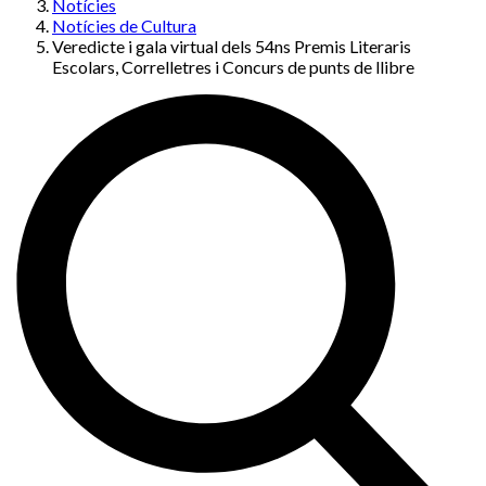
Notícies
Notícies de Cultura
Veredicte i gala virtual dels 54ns Premis Literaris
Escolars, Correlletres i Concurs de punts de llibre