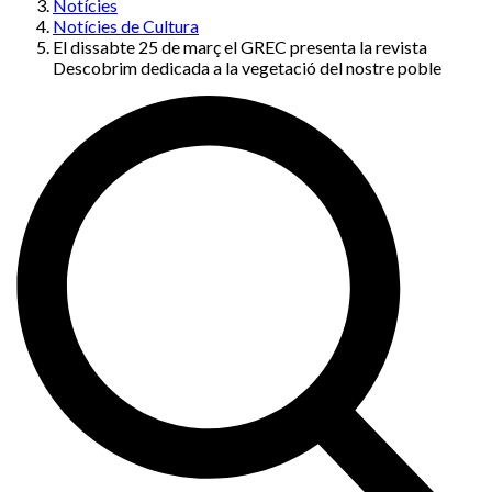
Notícies
Notícies de Cultura
El dissabte 25 de març el GREC presenta la revista
Descobrim dedicada a la vegetació del nostre poble