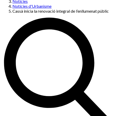
Notícies
Notícies d'Urbanisme
Cassà inicia la renovació integral de l’enllumenat públic