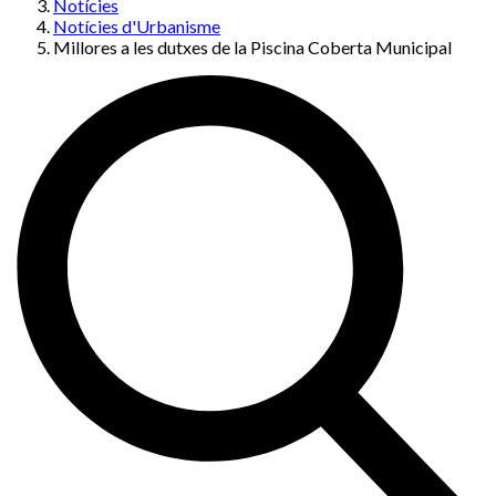
Notícies
Notícies d'Urbanisme
Millores a les dutxes de la Piscina Coberta Municipal