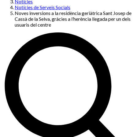
Notícies
Notícies de Serveis Socials
Noves inversions a la residència geriàtrica Sant Josep de
Cassà de la Selva, gràcies a l’herència llegada per un dels
usuaris del centre