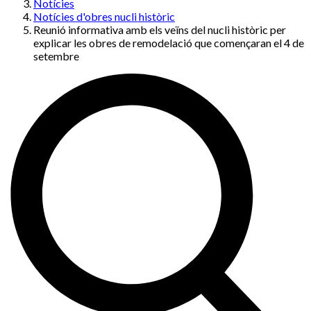
Notícies
Notícies d'obres nucli històric
Reunió informativa amb els veïns del nucli històric per
explicar les obres de remodelació que començaran el 4 de
setembre