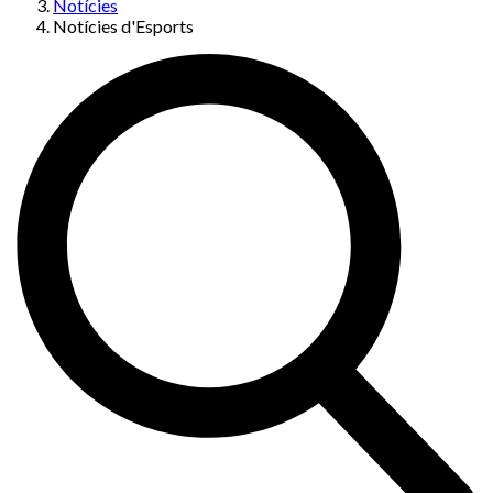
Notícies
Notícies d'Esports