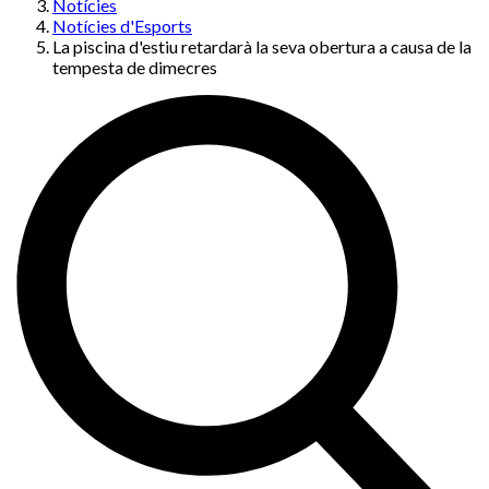
Notícies
Notícies d'Esports
La piscina d'estiu retardarà la seva obertura a causa de la
tempesta de dimecres