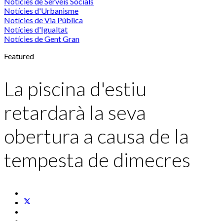
Notícies de Serveis Socials
Notícies d'Urbanisme
Notícies de Via Pública
Notícies d'Igualtat
Notícies de Gent Gran
Featured
La piscina d'estiu
retardarà la seva
obertura a causa de la
tempesta de dimecres