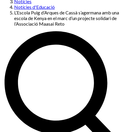
Notícies
Notícies d'Educació
L’Escola Puig d’Arques de Cassà s’agermana amb una
escola de Kenya en el marc d’un projecte solidari de
l’Associació Maasai Reto