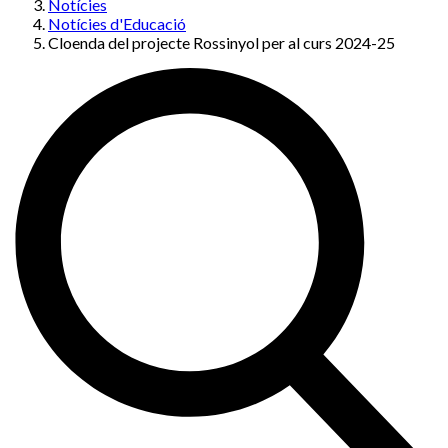
Notícies
Notícies d'Educació
Cloenda del projecte Rossinyol per al curs 2024-25