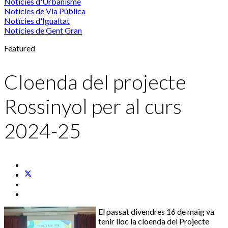
Notícies d'Urbanisme
Notícies de Via Pública
Notícies d'Igualtat
Notícies de Gent Gran
Featured
Cloenda del projecte
Rossinyol per al curs
2024-25
El passat divendres 16 de maig va
tenir lloc la cloenda del Projecte