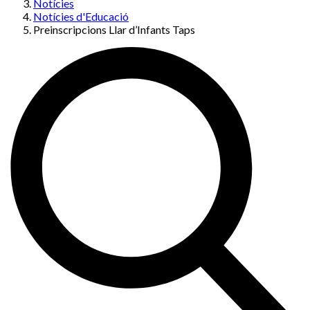
Notícies
Notícies d'Educació
Preinscripcions Llar d’Infants Taps