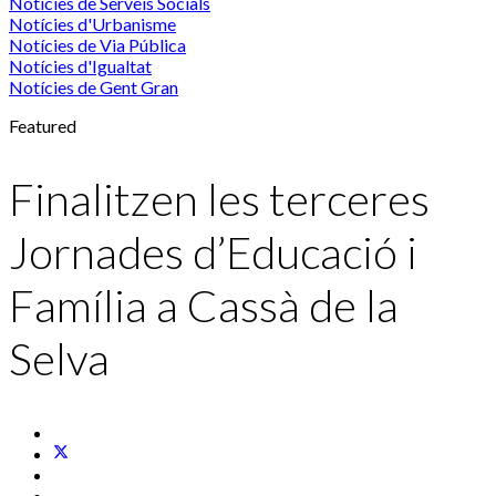
Notícies de Serveis Socials
Notícies d'Urbanisme
Notícies de Via Pública
Notícies d'Igualtat
Notícies de Gent Gran
Featured
Finalitzen les terceres
Jornades d’Educació i
Família a Cassà de la
Selva