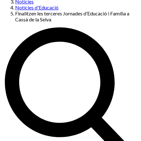
Notícies
Notícies d'Educació
Finalitzen les terceres Jornades d’Educació i Família a
Cassà de la Selva