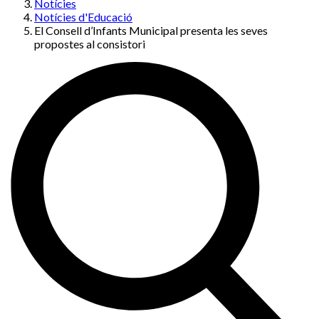
Notícies
Notícies d'Educació
El Consell d’Infants Municipal presenta les seves
propostes al consistori