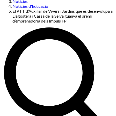
Notícies
Notícies d'Educació
El PTT d’Auxiliar de Vivers i Jardins que es desenvolupa a
Llagostera i Cassà de la Selva guanya el premi
d’emprenedoria dels Impuls FP