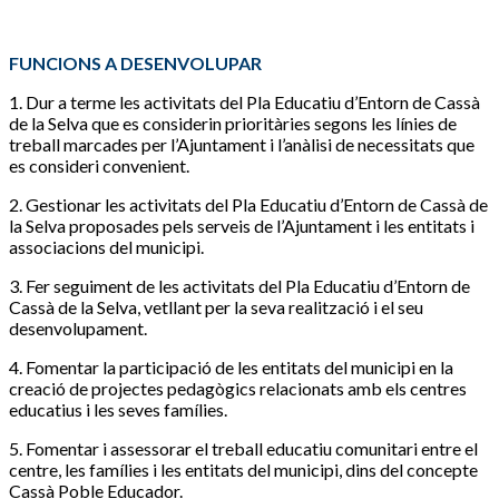
FUNCIONS A DESENVOLUPAR
1. Dur a terme les activitats del Pla Educatiu d’Entorn de Cassà
de la Selva que es considerin prioritàries segons les línies de
treball marcades per l’Ajuntament i l’anàlisi de necessitats que
es consideri convenient.
2. Gestionar les activitats del Pla Educatiu d’Entorn de Cassà de
la Selva proposades pels serveis de l’Ajuntament i les entitats i
associacions del municipi.
3. Fer seguiment de les activitats del Pla Educatiu d’Entorn de
Cassà de la Selva, vetllant per la seva realització i el seu
desenvolupament.
4. Fomentar la participació de les entitats del municipi en la
creació de projectes pedagògics relacionats amb els centres
educatius i les seves famílies.
5. Fomentar i assessorar el treball educatiu comunitari entre el
centre, les famílies i les entitats del municipi, dins del concepte
Cassà Poble Educador.