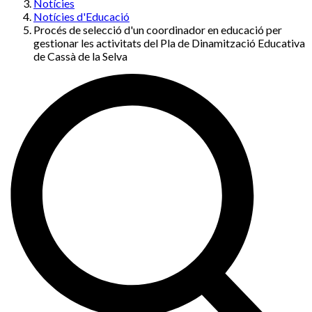
Notícies
Notícies d'Educació
Procés de selecció d'un coordinador en educació per
gestionar les activitats del Pla de Dinamització Educativa
de Cassà de la Selva