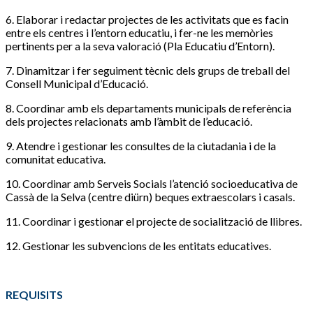
6. Elaborar i redactar projectes de les activitats que es facin
entre els centres i l’entorn educatiu, i fer-ne les memòries
pertinents per a la seva valoració (Pla Educatiu d’Entorn).
7. Dinamitzar i fer seguiment tècnic dels grups de treball del
Consell Municipal d’Educació.
8. Coordinar amb els departaments municipals de referència
dels projectes relacionats amb l’àmbit de l’educació.
9. Atendre i gestionar les consultes de la ciutadania i de la
comunitat educativa.
10. Coordinar amb Serveis Socials l’atenció socioeducativa de
Cassà de la Selva (centre diürn) beques extraescolars i casals.
11. Coordinar i gestionar el projecte de socialització de llibres.
12. Gestionar les subvencions de les entitats educatives.
REQUISITS