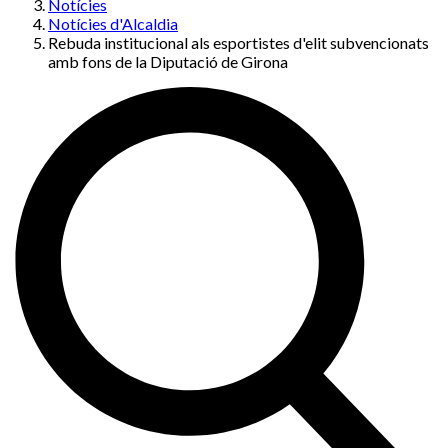
Notícies
Notícies d'Alcaldia
Rebuda institucional als esportistes d'elit subvencionats
amb fons de la Diputació de Girona