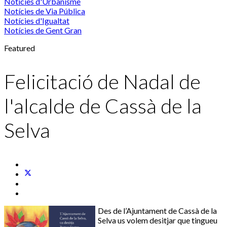
Notícies d'Urbanisme
Notícies de Via Pública
Notícies d'Igualtat
Notícies de Gent Gran
Featured
Felicitació de Nadal de
l'alcalde de Cassà de la
Selva
Des de l’Ajuntament de Cassà de la
Selva us volem desitjar que tingueu