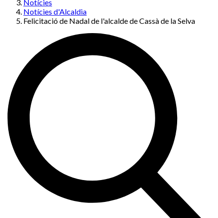
Notícies
Notícies d'Alcaldia
Felicitació de Nadal de l'alcalde de Cassà de la Selva