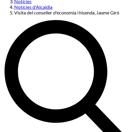
Notícies
Notícies d'Alcaldia
Visita del conseller d'economia i hisenda, Jaume Giró