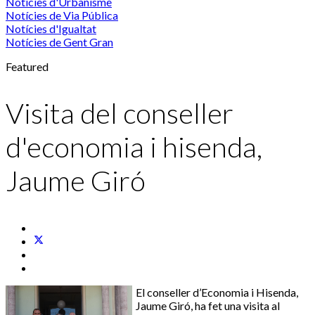
Notícies d'Urbanisme
Notícies de Via Pública
Notícies d'Igualtat
Notícies de Gent Gran
Featured
Visita del conseller
d'economia i hisenda,
Jaume Giró
El conseller d’Economia i Hisenda,
Jaume Giró, ha fet una visita al