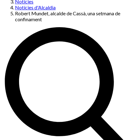
Notícies
Notícies d'Alcaldia
Robert Mundet, alcalde de Cassà, una setmana de
confinament