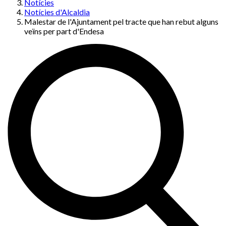
Notícies
Notícies d'Alcaldia
Malestar de l'Ajuntament pel tracte que han rebut alguns
veïns per part d'Endesa