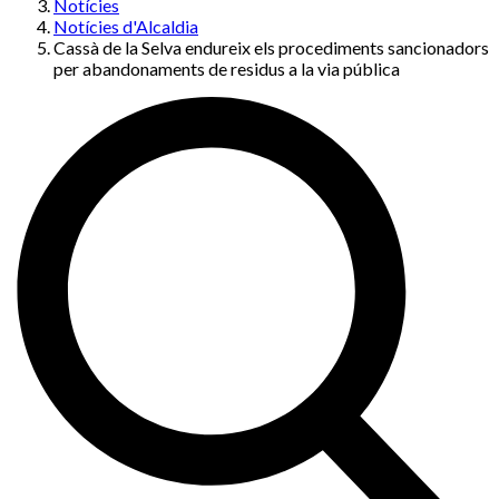
Notícies
Notícies d'Alcaldia
Cassà de la Selva endureix els procediments sancionadors
per abandonaments de residus a la via pública