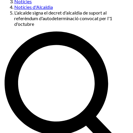
Notícies
Notícies d'Alcaldia
L'alcalde signa el decret d'alcaldia de suport al
referèndum d'autodeterminació convocat per l'1
d'octubre