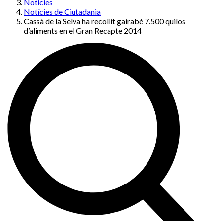
Notícies
Notícies de Ciutadania
Cassà de la Selva ha recollit gairabé 7.500 quilos
d’aliments en el Gran Recapte 2014