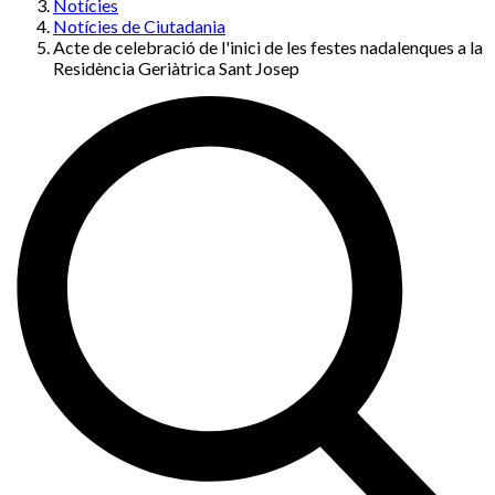
Notícies
Notícies de Ciutadania
Acte de celebració de l'inici de les festes nadalenques a la
Residència Geriàtrica Sant Josep