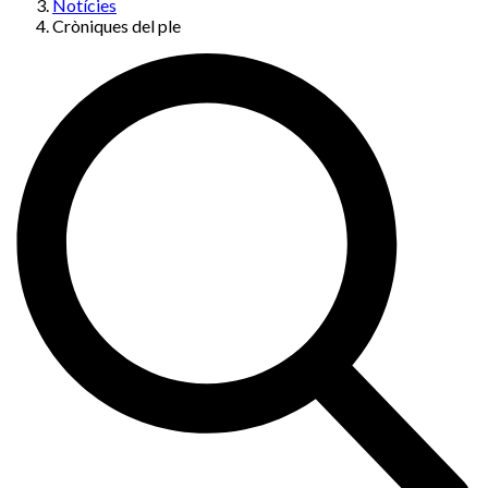
Notícies
Cròniques del ple