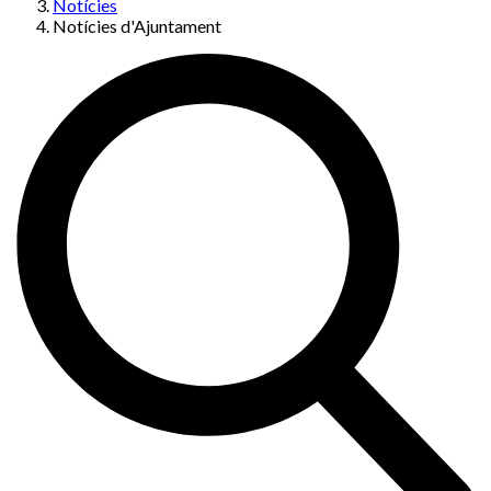
Notícies
Notícies d'Ajuntament