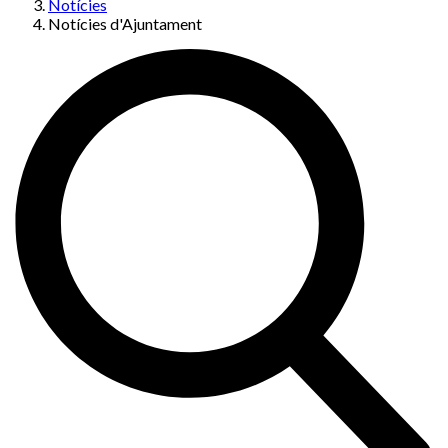
Notícies
Notícies d'Ajuntament