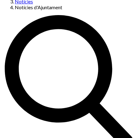
Notícies
Notícies d'Ajuntament