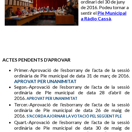
ordinari del 30 de juny
de 2016. Podeu tornar a
sentir el
Ple Municipal
a Ràdio Cassà
.
ACTES PENDENTS D’APROVAR
Primer.-Aprovació de l’esborrany de l’acta de la sessió
ordinària de Ple municipal de data 31 de març de 2016.
APROVAT PER UNANIMITAT
Segon.-Aprovació de l’esborrany de l’acta de la sessió
ordinària de Ple municipal de data 28 d’abril de
2016.
APROVAT PER UNANIMITAT
Tercer.-Aprovació de l’esborrany de l’acta de la sessió
ordinària de Ple municipal de data 26 de maig de
2016.
S'ACORDA AJORNAR LA VOTACIÓ PEL SEGÜENT PLE
Quart.-Aprovació de l’esborrany de l’acta de la sessió
ordinària de Ple municipal de data 30 de maig de