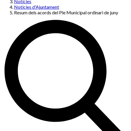
Notícies
Notícies d'Ajuntament
Resum dels acords del Ple Municipal ordinari de juny