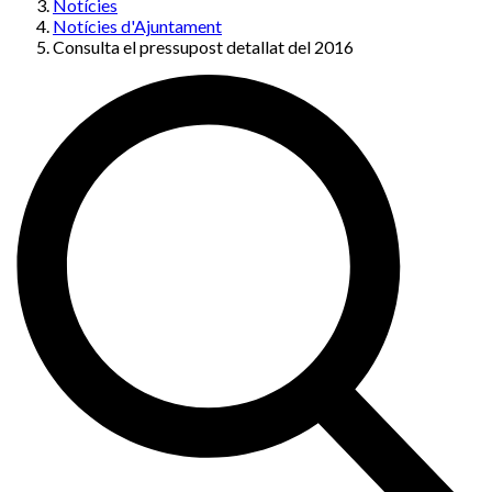
Notícies
Notícies d'Ajuntament
Consulta el pressupost detallat del 2016