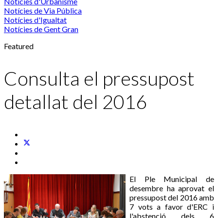
Notícies d'Urbanisme
Notícies de Via Pública
Notícies d'Igualtat
Notícies de Gent Gran
Featured
Consulta el pressupost
detallat del 2016
El Ple Municipal de
desembre ha aprovat el
pressupost del 2016 amb
7 vots a favor d'ERC i
l'abstenció dels 6