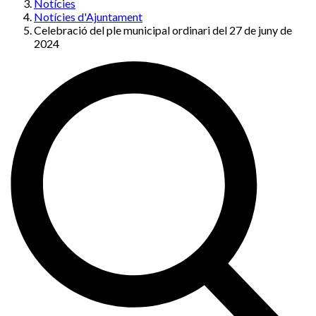
Notícies
Notícies d'Ajuntament
Celebració del ple municipal ordinari del 27 de juny de
2024