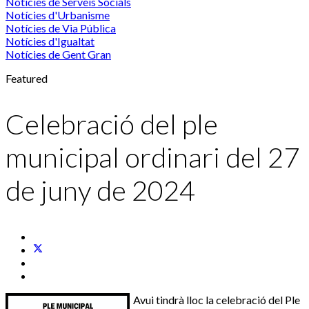
Notícies de Serveis Socials
Notícies d'Urbanisme
Notícies de Via Pública
Notícies d'Igualtat
Notícies de Gent Gran
Featured
Celebració del ple
municipal ordinari del 27
de juny de 2024
Avui tindrà lloc la celebració del Ple