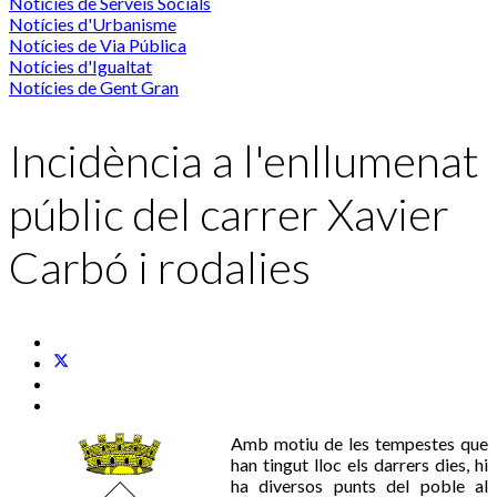
Notícies de Serveis Socials
Notícies d'Urbanisme
Notícies de Via Pública
Notícies d'Igualtat
Notícies de Gent Gran
Incidència a l'enllumenat
públic del carrer Xavier
Carbó i rodalies
Amb motiu de les tempestes que
han tingut lloc els darrers dies, hi
ha diversos punts del poble al