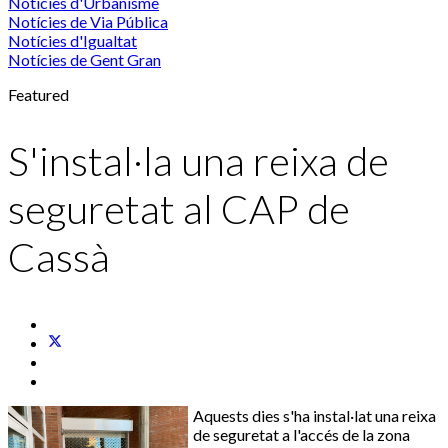
Notícies d'Urbanisme
Notícies de Via Pública
Notícies d'Igualtat
Notícies de Gent Gran
Featured
S'instal·la una reixa de
seguretat al CAP de
Cassà
Aquests dies s'ha instal·lat una reixa
de seguretat a l'accés de la zona