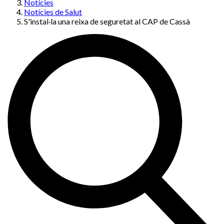
Notícies
Notícies de Salut
S'instal·la una reixa de seguretat al CAP de Cassà