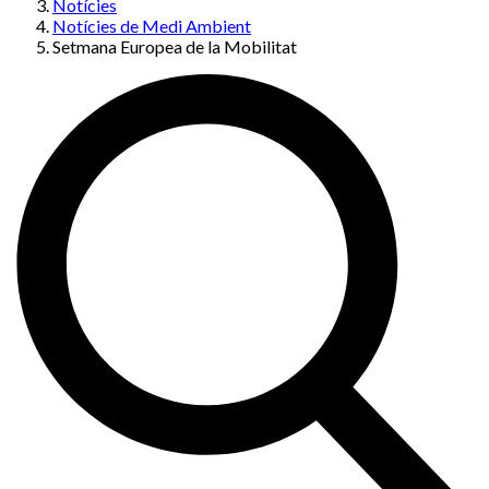
Notícies
Notícies de Medi Ambient
Setmana Europea de la Mobilitat